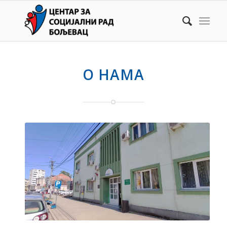
О НАМА