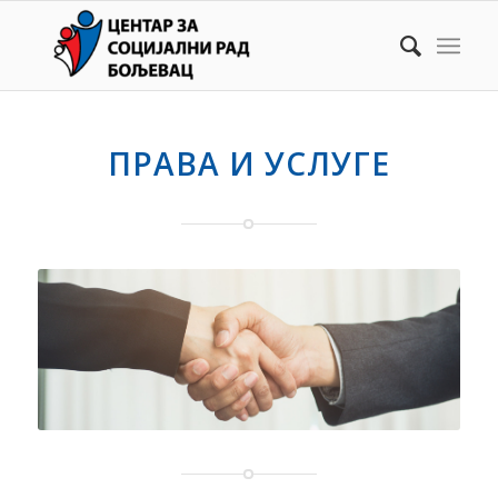
ПРАВА И УСЛУГЕ