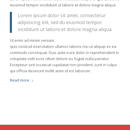
eiusmod tempor incididunt ut labore et dolore magna aliqua.
Lorem ipsum dolor sit amet, consectetur
adipisicing elit, sed do eiusmod tempor
incididunt ut labore et dolore magna aliqua.
Ut enim ad minim veniam,
quis nostrud exercitation ullamco laboris nisi ut aliquip ex ea
commodo consequat. Duis aute irure dolor in reprehenderit in
voluptate velit esse cillum dolore eu fugiat nulla pariatur.
Excepteur sint occaecat cupidatat non proident, sunt in culpa
qui officia deserunt mollit anim id est laborum.
Read more